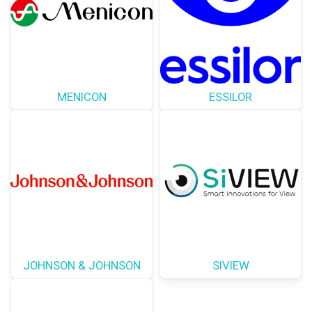
MENICON
ESSILOR
JOHNSON & JOHNSON
SIVIEW