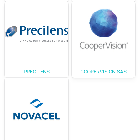
PRECILENS
COOPERVISION SAS