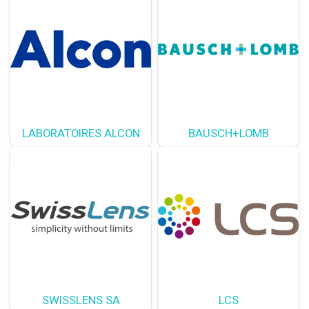
LABORATOIRES ALCON
BAUSCH+LOMB
SWISSLENS SA
LCS