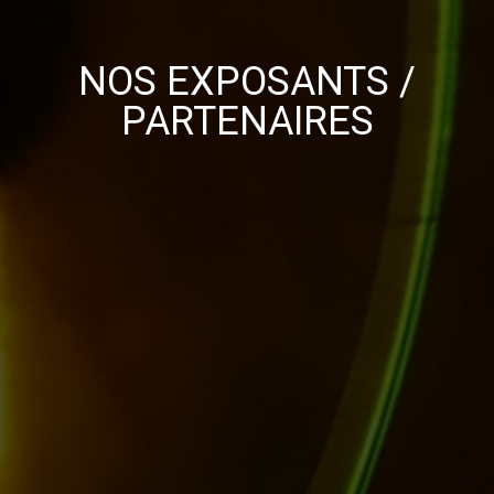
NOS EXPOSANTS /
PARTENAIRES