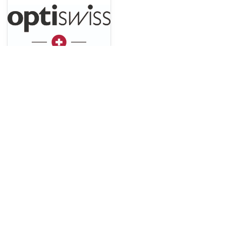
OPTISWISS FRANCE