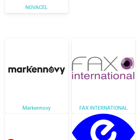
NOVACEL
Markennovy
FAX INTERNATIONAL