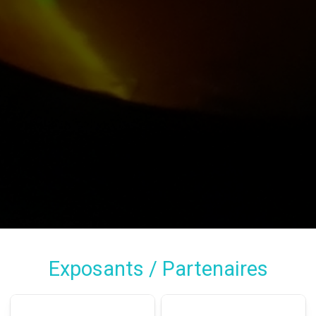
Exposants / Partenaires